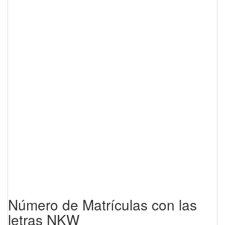
Número de Matrículas con las
letras NKW