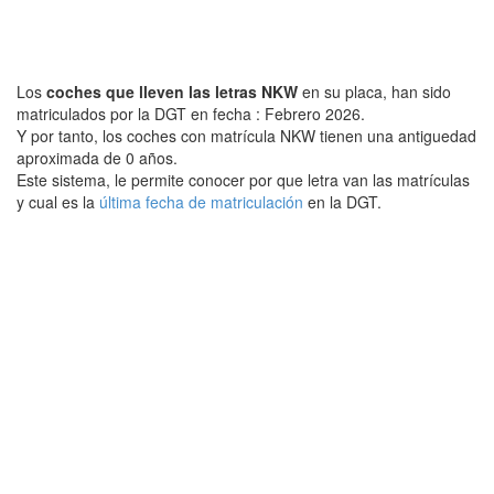
Los
coches que lleven las letras NKW
en su placa, han sido
matriculados por la DGT en fecha : Febrero 2026.
Y por tanto, los coches con matrícula NKW tienen una antiguedad
aproximada de 0 años.
Este sistema, le permite conocer por que letra van las matrículas
y cual es la
última fecha de matriculación
en la DGT.