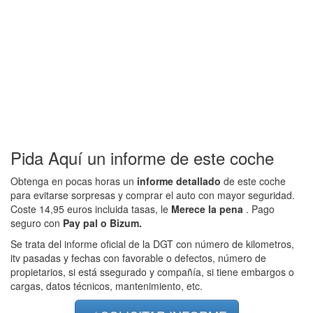
Pida Aquí un informe de este coche
Obtenga en pocas horas un
informe detallado
de este coche
para evitarse sorpresas y comprar el auto con mayor seguridad.
Coste 14,95 euros incluida tasas, le
Merece la pena
. Pago
seguro con
Pay pal o Bizum.
Se trata del informe oficial de la DGT con número de kilometros,
itv pasadas y fechas con favorable o defectos, número de
propietarios, si está ssegurado y compañía, si tiene embargos o
cargas, datos técnicos, mantenimiento, etc.