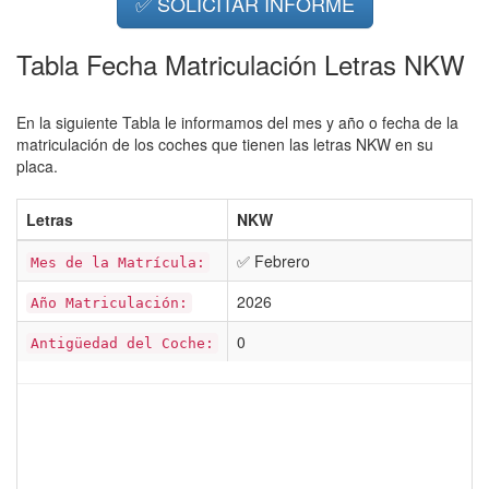
✅ SOLICITAR INFORME
Tabla Fecha Matriculación Letras NKW
En la siguiente Tabla le informamos del mes y año o fecha de la
matriculación de los coches que tienen las letras NKW en su
placa.
Letras
NKW
✅ Febrero
Mes de la Matrícula:
2026
Año Matriculación:
0
Antigüedad del Coche: