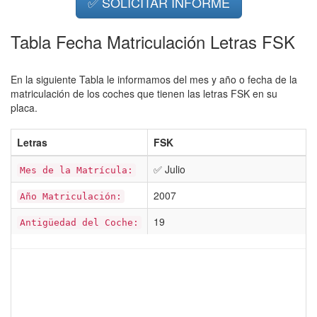
✅ SOLICITAR INFORME
Tabla Fecha Matriculación Letras FSK
En la siguiente Tabla le informamos del mes y año o fecha de la
matriculación de los coches que tienen las letras FSK en su
placa.
Letras
FSK
✅ Julio
Mes de la Matrícula:
2007
Año Matriculación:
19
Antigüedad del Coche: