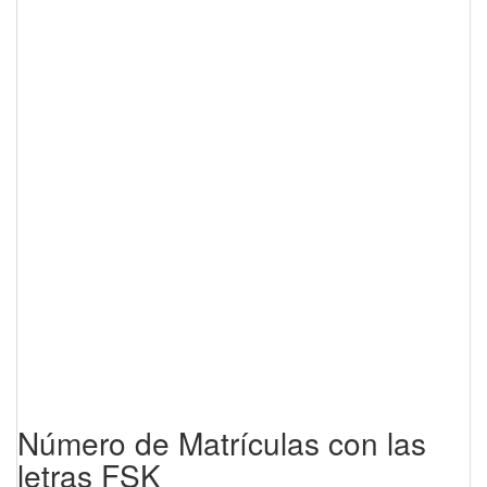
Número de Matrículas con las
letras FSK