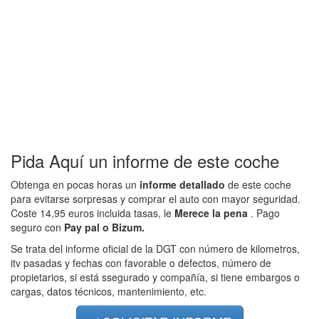
Pida Aquí un informe de este coche
Obtenga en pocas horas un
informe detallado
de este coche
para evitarse sorpresas y comprar el auto con mayor seguridad.
Coste 14,95 euros incluida tasas, le
Merece la pena
. Pago
seguro con
Pay pal o Bizum.
Se trata del informe oficial de la DGT con número de kilometros,
itv pasadas y fechas con favorable o defectos, número de
propietarios, si está ssegurado y compañía, si tiene embargos o
cargas, datos técnicos, mantenimiento, etc.