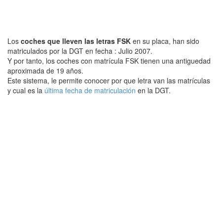
Los
coches que lleven las letras FSK
en su placa, han sido
matriculados por la DGT en fecha : Julio 2007.
Y por tanto, los coches con matrícula FSK tienen una antiguedad
aproximada de 19 años.
Este sistema, le permite conocer por que letra van las matrículas
y cual es la
última fecha de matriculación
en la DGT.