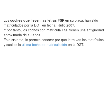
Los
coches que lleven las letras FSP
en su placa, han sido
matriculados por la DGT en fecha : Julio 2007.
Y por tanto, los coches con matrícula FSP tienen una antiguedad
aproximada de 19 años.
Este sistema, le permite conocer por que letra van las matrículas
y cual es la
última fecha de matriculación
en la DGT.