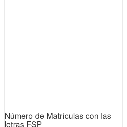
Número de Matrículas con las
letras FSP