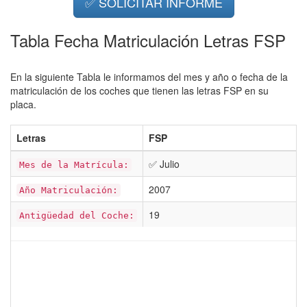
✅ SOLICITAR INFORME
Tabla Fecha Matriculación Letras FSP
En la siguiente Tabla le informamos del mes y año o fecha de la
matriculación de los coches que tienen las letras FSP en su
placa.
Letras
FSP
✅ Julio
Mes de la Matrícula:
2007
Año Matriculación:
19
Antigüedad del Coche: