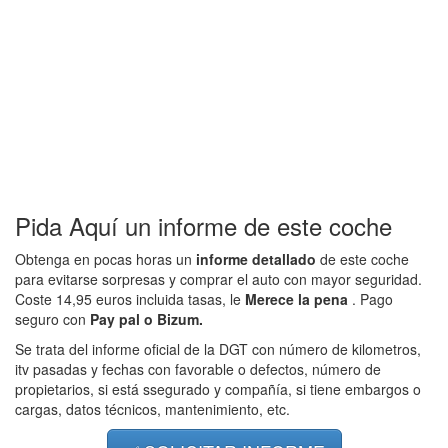
Pida Aquí un informe de este coche
Obtenga en pocas horas un
informe detallado
de este coche
para evitarse sorpresas y comprar el auto con mayor seguridad.
Coste 14,95 euros incluida tasas, le
Merece la pena
. Pago
seguro con
Pay pal o Bizum.
Se trata del informe oficial de la DGT con número de kilometros,
itv pasadas y fechas con favorable o defectos, número de
propietarios, si está ssegurado y compañía, si tiene embargos o
cargas, datos técnicos, mantenimiento, etc.