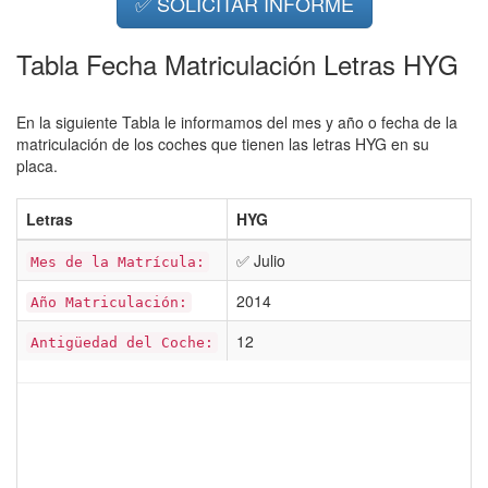
✅ SOLICITAR INFORME
Tabla Fecha Matriculación Letras HYG
En la siguiente Tabla le informamos del mes y año o fecha de la
matriculación de los coches que tienen las letras HYG en su
placa.
Letras
HYG
✅ Julio
Mes de la Matrícula:
2014
Año Matriculación:
12
Antigüedad del Coche: