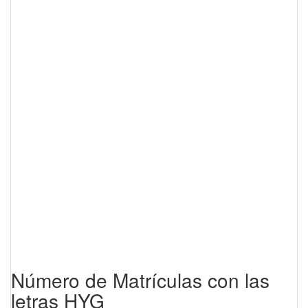
Número de Matrículas con las
letras HYG