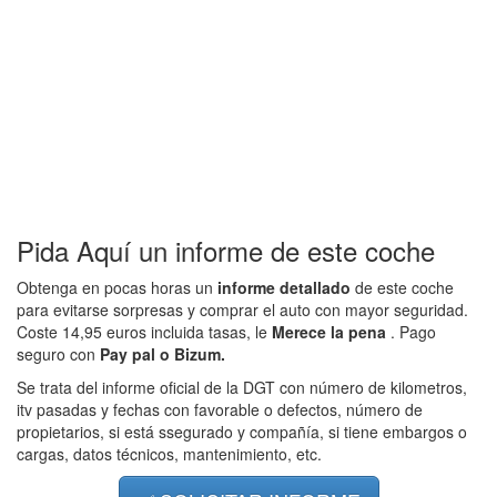
Pida Aquí un informe de este coche
Obtenga en pocas horas un
informe detallado
de este coche
para evitarse sorpresas y comprar el auto con mayor seguridad.
Coste 14,95 euros incluida tasas, le
Merece la pena
. Pago
seguro con
Pay pal o Bizum.
Se trata del informe oficial de la DGT con número de kilometros,
itv pasadas y fechas con favorable o defectos, número de
propietarios, si está ssegurado y compañía, si tiene embargos o
cargas, datos técnicos, mantenimiento, etc.