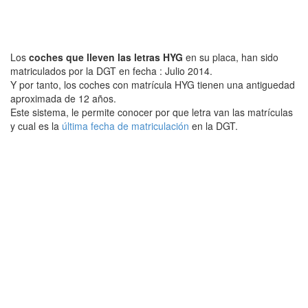
Los
coches que lleven las letras HYG
en su placa, han sido
matriculados por la DGT en fecha : Julio 2014.
Y por tanto, los coches con matrícula HYG tienen una antiguedad
aproximada de 12 años.
Este sistema, le permite conocer por que letra van las matrículas
y cual es la
última fecha de matriculación
en la DGT.