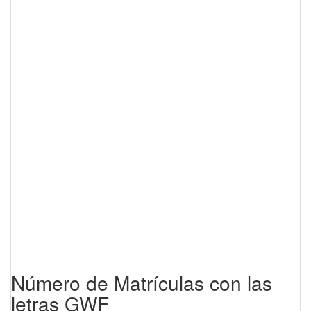
Número de Matrículas con las
letras GWF