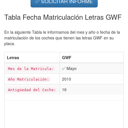
✅ SOLICITAR INFORME
Tabla Fecha Matriculación Letras GWF
En la siguiente Tabla le informamos del mes y año o fecha de la
matriculación de los coches que tienen las letras GWF en su
placa.
Letras
GWF
✅ Mayo
Mes de la Matrícula:
2010
Año Matriculación:
16
Antigüedad del Coche: