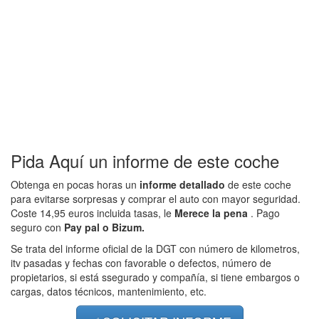
Pida Aquí un informe de este coche
Obtenga en pocas horas un
informe detallado
de este coche
para evitarse sorpresas y comprar el auto con mayor seguridad.
Coste 14,95 euros incluida tasas, le
Merece la pena
. Pago
seguro con
Pay pal o Bizum.
Se trata del informe oficial de la DGT con número de kilometros,
itv pasadas y fechas con favorable o defectos, número de
propietarios, si está ssegurado y compañía, si tiene embargos o
cargas, datos técnicos, mantenimiento, etc.