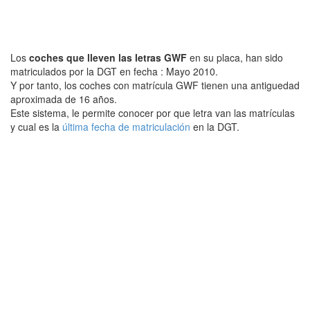
Los
coches que lleven las letras GWF
en su placa, han sido
matriculados por la DGT en fecha : Mayo 2010.
Y por tanto, los coches con matrícula GWF tienen una antiguedad
aproximada de 16 años.
Este sistema, le permite conocer por que letra van las matrículas
y cual es la
última fecha de matriculación
en la DGT.