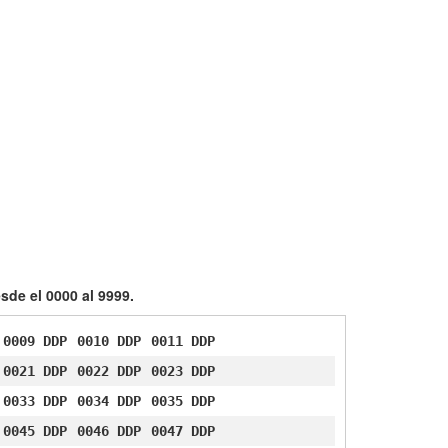
sde el 0000 al 9999.
0009 DDP
0010 DDP
0011 DDP
0021 DDP
0022 DDP
0023 DDP
0033 DDP
0034 DDP
0035 DDP
0045 DDP
0046 DDP
0047 DDP