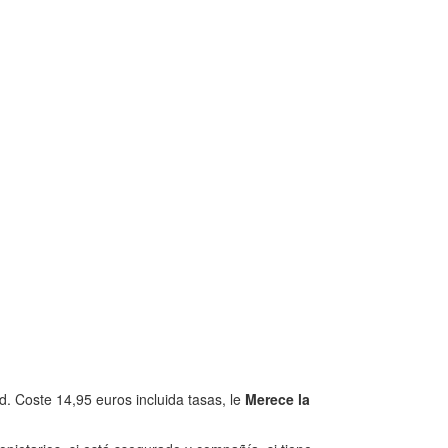
. Coste 14,95 euros incluida tasas, le
Merece la