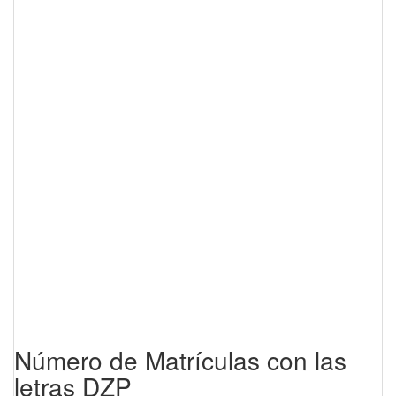
Número de Matrículas con las
letras DZP