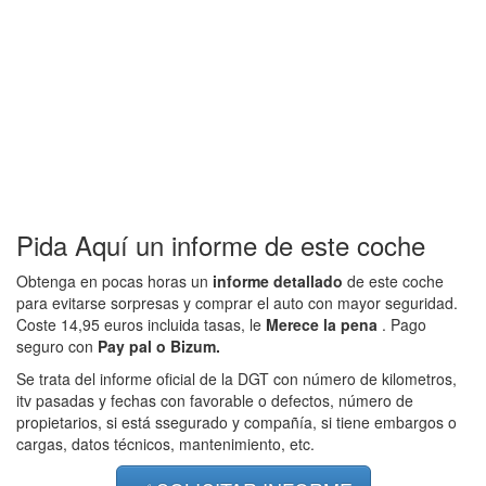
Pida Aquí un informe de este coche
Obtenga en pocas horas un
informe detallado
de este coche
para evitarse sorpresas y comprar el auto con mayor seguridad.
Coste 14,95 euros incluida tasas, le
Merece la pena
. Pago
seguro con
Pay pal o Bizum.
Se trata del informe oficial de la DGT con número de kilometros,
itv pasadas y fechas con favorable o defectos, número de
propietarios, si está ssegurado y compañía, si tiene embargos o
cargas, datos técnicos, mantenimiento, etc.