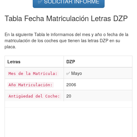
✅ SOLICITAR INFORME
Tabla Fecha Matriculación Letras DZP
En la siguiente Tabla le informamos del mes y año o fecha de la
matriculación de los coches que tienen las letras DZP en su
placa.
Letras
DZP
✅ Mayo
Mes de la Matrícula:
2006
Año Matriculación:
20
Antigüedad del Coche: