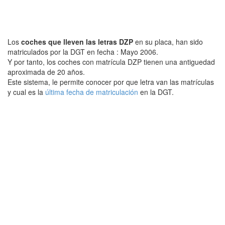
Los
coches que lleven las letras DZP
en su placa, han sido
matriculados por la DGT en fecha : Mayo 2006.
Y por tanto, los coches con matrícula DZP tienen una antiguedad
aproximada de 20 años.
Este sistema, le permite conocer por que letra van las matrículas
y cual es la
última fecha de matriculación
en la DGT.