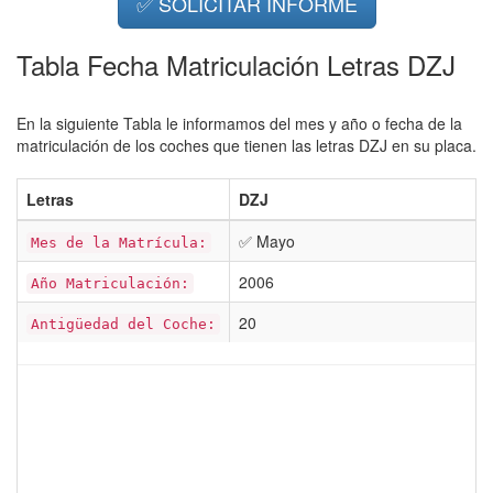
✅ SOLICITAR INFORME
Tabla Fecha Matriculación Letras DZJ
En la siguiente Tabla le informamos del mes y año o fecha de la
matriculación de los coches que tienen las letras DZJ en su placa.
Letras
DZJ
✅ Mayo
Mes de la Matrícula:
2006
Año Matriculación:
20
Antigüedad del Coche: