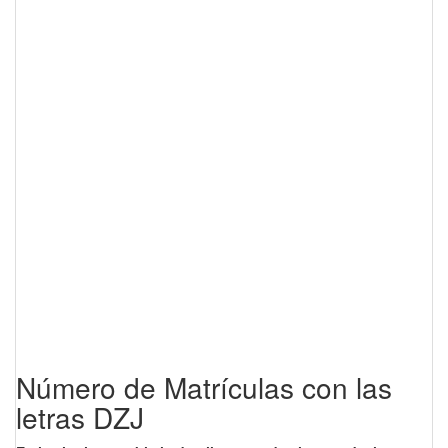
Número de Matrículas con las
letras DZJ