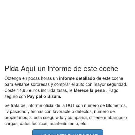
Pida Aquí un informe de este coche
Obtenga en pocas horas un
informe detallado
de este coche
para evitarse sorpresas y comprar el auto con mayor seguridad.
Coste 14,95 euros incluida tasas, le
Merece la pena
. Pago
seguro con
Pay pal o Bizum.
Se trata del informe oficial de la DGT con número de kilometros,
itv pasadas y fechas con favorable o defectos, número de
propietarios, si está ssegurado y compañía, si tiene embargos o
cargas, datos técnicos, mantenimiento, etc.