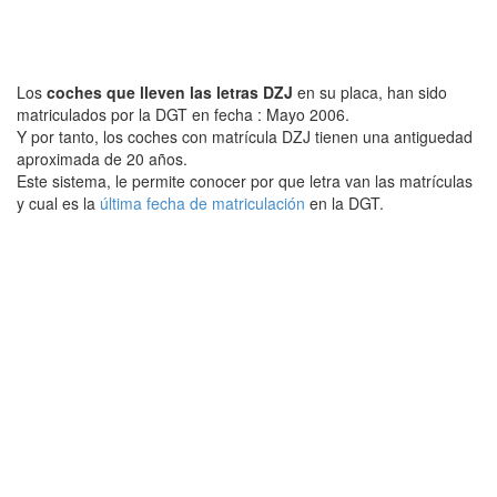
Los
coches que lleven las letras DZJ
en su placa, han sido
matriculados por la DGT en fecha : Mayo 2006.
Y por tanto, los coches con matrícula DZJ tienen una antiguedad
aproximada de 20 años.
Este sistema, le permite conocer por que letra van las matrículas
y cual es la
última fecha de matriculación
en la DGT.