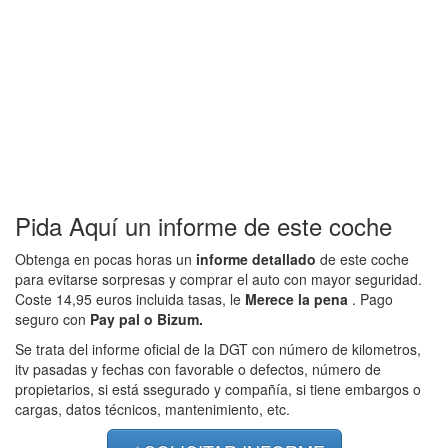
Pida Aquí un informe de este coche
Obtenga en pocas horas un
informe detallado
de este coche
para evitarse sorpresas y comprar el auto con mayor seguridad.
Coste 14,95 euros incluida tasas, le
Merece la pena
. Pago
seguro con
Pay pal o Bizum.
Se trata del informe oficial de la DGT con número de kilometros,
itv pasadas y fechas con favorable o defectos, número de
propietarios, si está ssegurado y compañía, si tiene embargos o
cargas, datos técnicos, mantenimiento, etc.