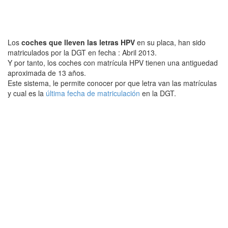
Los
coches que lleven las letras HPV
en su placa, han sido
matriculados por la DGT en fecha : Abril 2013.
Y por tanto, los coches con matrícula HPV tienen una antiguedad
aproximada de 13 años.
Este sistema, le permite conocer por que letra van las matrículas
y cual es la
última fecha de matriculación
en la DGT.