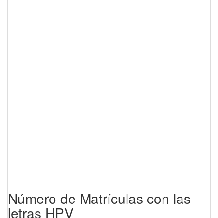
Número de Matrículas con las
letras HPV