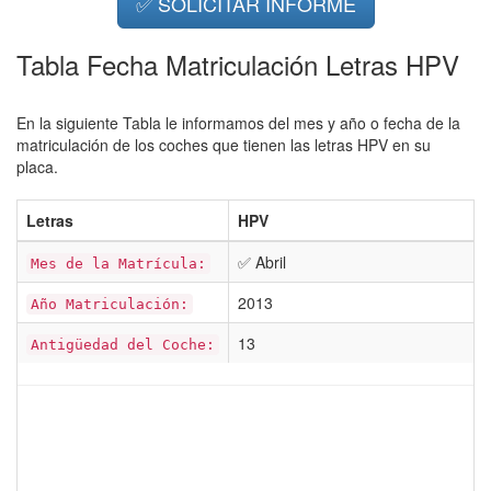
✅ SOLICITAR INFORME
Tabla Fecha Matriculación Letras HPV
En la siguiente Tabla le informamos del mes y año o fecha de la
matriculación de los coches que tienen las letras HPV en su
placa.
Letras
HPV
✅ Abril
Mes de la Matrícula:
2013
Año Matriculación:
13
Antigüedad del Coche: