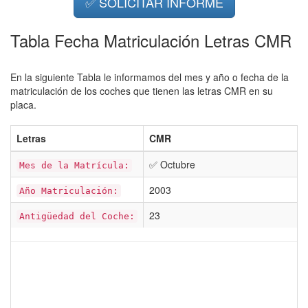
✅ SOLICITAR INFORME
Tabla Fecha Matriculación Letras CMR
En la siguiente Tabla le informamos del mes y año o fecha de la
matriculación de los coches que tienen las letras CMR en su
placa.
Letras
CMR
✅ Octubre
Mes de la Matrícula:
2003
Año Matriculación:
23
Antigüedad del Coche: