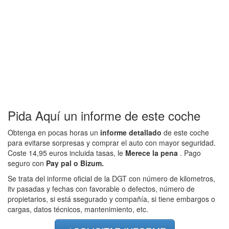
Pida Aquí un informe de este coche
Obtenga en pocas horas un
informe detallado
de este coche
para evitarse sorpresas y comprar el auto con mayor seguridad.
Coste 14,95 euros incluida tasas, le
Merece la pena
. Pago
seguro con
Pay pal o Bizum.
Se trata del informe oficial de la DGT con número de kilometros,
itv pasadas y fechas con favorable o defectos, número de
propietarios, si está ssegurado y compañía, si tiene embargos o
cargas, datos técnicos, mantenimiento, etc.