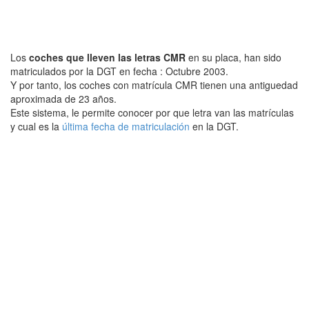
Los
coches que lleven las letras CMR
en su placa, han sido
matriculados por la DGT en fecha : Octubre 2003.
Y por tanto, los coches con matrícula CMR tienen una antiguedad
aproximada de 23 años.
Este sistema, le permite conocer por que letra van las matrículas
y cual es la
última fecha de matriculación
en la DGT.