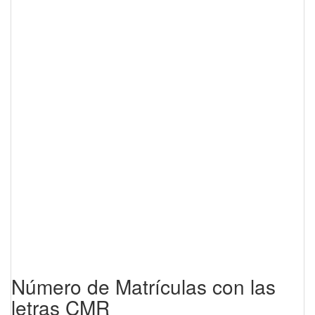
Número de Matrículas con las
letras CMR