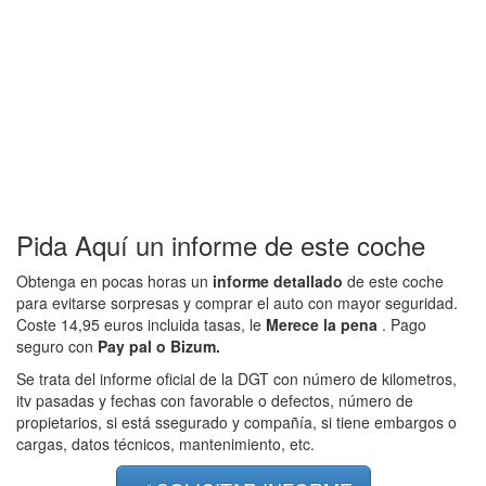
Pida Aquí un informe de este coche
Obtenga en pocas horas un
informe detallado
de este coche
para evitarse sorpresas y comprar el auto con mayor seguridad.
Coste 14,95 euros incluida tasas, le
Merece la pena
. Pago
seguro con
Pay pal o Bizum.
Se trata del informe oficial de la DGT con número de kilometros,
itv pasadas y fechas con favorable o defectos, número de
propietarios, si está ssegurado y compañía, si tiene embargos o
cargas, datos técnicos, mantenimiento, etc.