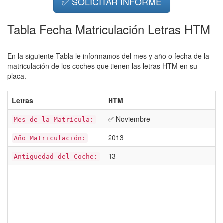
✅ SOLICITAR INFORME
Tabla Fecha Matriculación Letras HTM
En la siguiente Tabla le informamos del mes y año o fecha de la
matriculación de los coches que tienen las letras HTM en su
placa.
Letras
HTM
✅ Noviembre
Mes de la Matrícula:
2013
Año Matriculación:
13
Antigüedad del Coche: