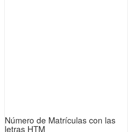
Número de Matrículas con las
letras HTM