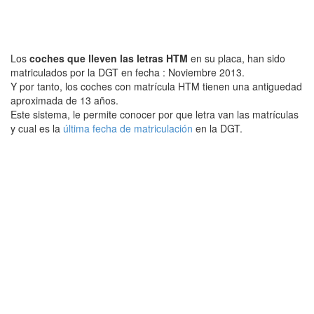
Los
coches que lleven las letras HTM
en su placa, han sido
matriculados por la DGT en fecha : Noviembre 2013.
Y por tanto, los coches con matrícula HTM tienen una antiguedad
aproximada de 13 años.
Este sistema, le permite conocer por que letra van las matrículas
y cual es la
última fecha de matriculación
en la DGT.