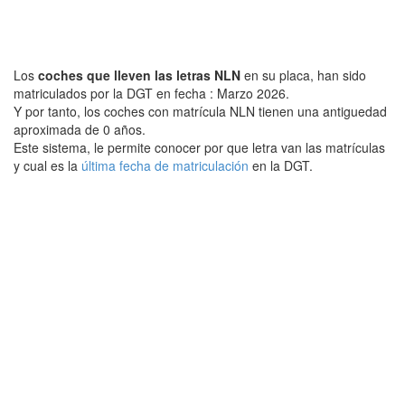
Los
coches que lleven las letras NLN
en su placa, han sido
matriculados por la DGT en fecha : Marzo 2026.
Y por tanto, los coches con matrícula NLN tienen una antiguedad
aproximada de 0 años.
Este sistema, le permite conocer por que letra van las matrículas
y cual es la
última fecha de matriculación
en la DGT.