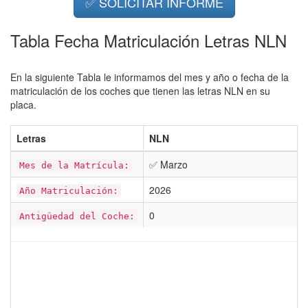
✅ SOLICITAR INFORME
Tabla Fecha Matriculación Letras NLN
En la siguiente Tabla le informamos del mes y año o fecha de la
matriculación de los coches que tienen las letras NLN en su
placa.
Letras
NLN
✅ Marzo
Mes de la Matrícula:
2026
Año Matriculación:
0
Antigüedad del Coche: