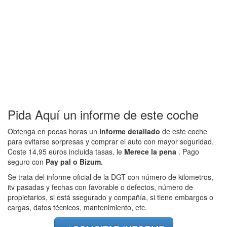
Pida Aquí un informe de este coche
Obtenga en pocas horas un
informe detallado
de este coche
para evitarse sorpresas y comprar el auto con mayor seguridad.
Coste 14,95 euros incluida tasas, le
Merece la pena
. Pago
seguro con
Pay pal o Bizum.
Se trata del informe oficial de la DGT con número de kilometros,
itv pasadas y fechas con favorable o defectos, número de
propietarios, si está ssegurado y compañía, si tiene embargos o
cargas, datos técnicos, mantenimiento, etc.