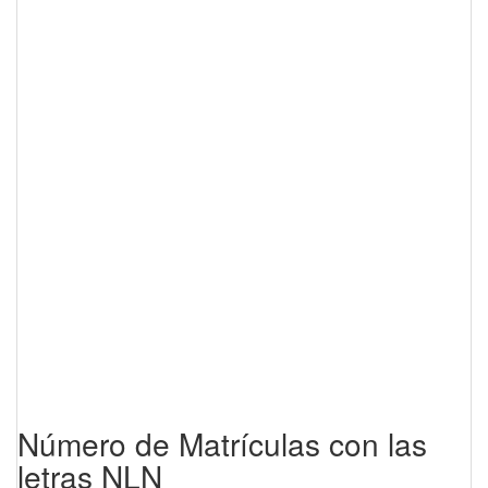
Número de Matrículas con las
letras NLN