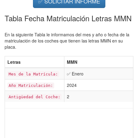
✅ SOLICITAR INFORME
Tabla Fecha Matriculación Letras MMN
En la siguiente Tabla le informamos del mes y año o fecha de la
matriculación de los coches que tienen las letras MMN en su
placa.
Letras
MMN
✅ Enero
Mes de la Matrícula:
2024
Año Matriculación:
2
Antigüedad del Coche: