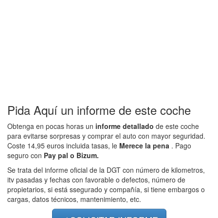
Pida Aquí un informe de este coche
Obtenga en pocas horas un
informe detallado
de este coche
para evitarse sorpresas y comprar el auto con mayor seguridad.
Coste 14,95 euros incluida tasas, le
Merece la pena
. Pago
seguro con
Pay pal o Bizum.
Se trata del informe oficial de la DGT con número de kilometros,
itv pasadas y fechas con favorable o defectos, número de
propietarios, si está ssegurado y compañía, si tiene embargos o
cargas, datos técnicos, mantenimiento, etc.