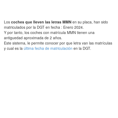
Los
coches que lleven las letras MMN
en su placa, han sido
matriculados por la DGT en fecha : Enero 2024.
Y por tanto, los coches con matrícula MMN tienen una
antiguedad aproximada de 2 años.
Este sistema, le permite conocer por que letra van las matrículas
y cual es la
última fecha de matriculación
en la DGT.