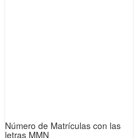
Número de Matrículas con las
letras MMN