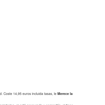
. Coste 14,95 euros incluida tasas, le
Merece la