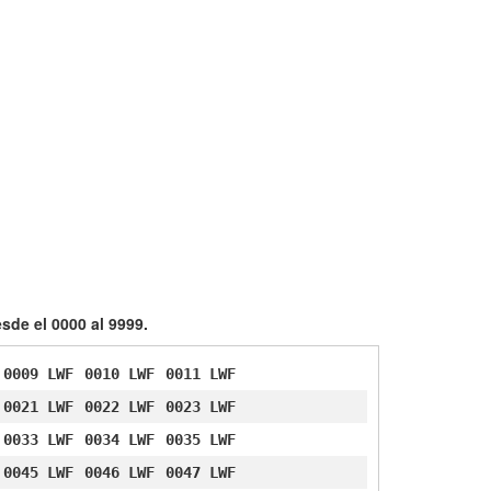
sde el 0000 al 9999.
0009 LWF
0010 LWF
0011 LWF
0021 LWF
0022 LWF
0023 LWF
0033 LWF
0034 LWF
0035 LWF
0045 LWF
0046 LWF
0047 LWF