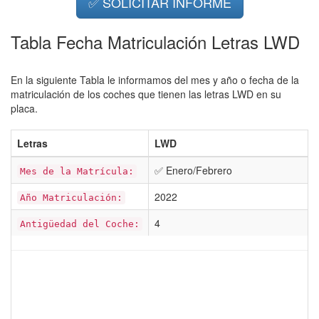
✅ SOLICITAR INFORME
Tabla Fecha Matriculación Letras LWD
En la siguiente Tabla le informamos del mes y año o fecha de la
matriculación de los coches que tienen las letras LWD en su
placa.
Letras
LWD
✅ Enero/Febrero
Mes de la Matrícula:
2022
Año Matriculación:
4
Antigüedad del Coche: