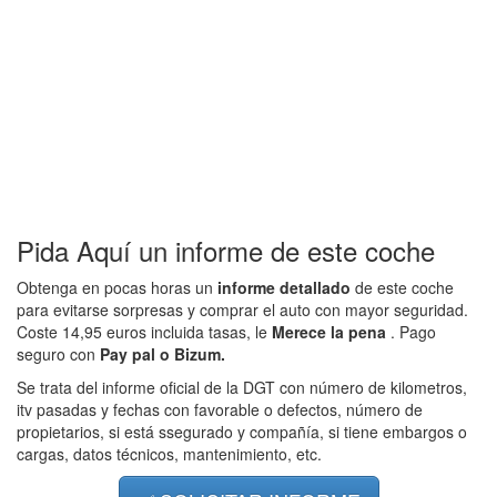
Pida Aquí un informe de este coche
Obtenga en pocas horas un
informe detallado
de este coche
para evitarse sorpresas y comprar el auto con mayor seguridad.
Coste 14,95 euros incluida tasas, le
Merece la pena
. Pago
seguro con
Pay pal o Bizum.
Se trata del informe oficial de la DGT con número de kilometros,
itv pasadas y fechas con favorable o defectos, número de
propietarios, si está ssegurado y compañía, si tiene embargos o
cargas, datos técnicos, mantenimiento, etc.