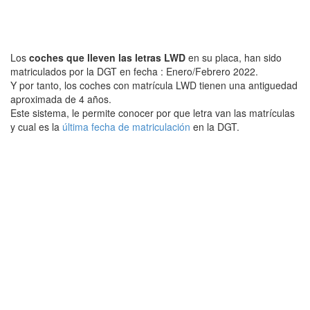
Los
coches que lleven las letras LWD
en su placa, han sido
matriculados por la DGT en fecha : Enero/Febrero 2022.
Y por tanto, los coches con matrícula LWD tienen una antiguedad
aproximada de 4 años.
Este sistema, le permite conocer por que letra van las matrículas
y cual es la
última fecha de matriculación
en la DGT.