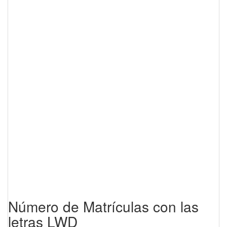
Número de Matrículas con las
letras LWD