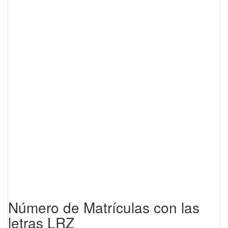
Número de Matrículas con las
letras LRZ