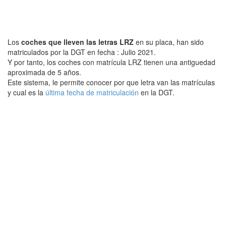
Los
coches que lleven las letras LRZ
en su placa, han sido
matriculados por la DGT en fecha : Julio 2021.
Y por tanto, los coches con matrícula LRZ tienen una antiguedad
aproximada de 5 años.
Este sistema, le permite conocer por que letra van las matrículas
y cual es la
última fecha de matriculación
en la DGT.