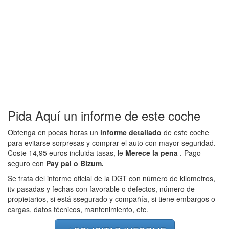
Pida Aquí un informe de este coche
Obtenga en pocas horas un
informe detallado
de este coche
para evitarse sorpresas y comprar el auto con mayor seguridad.
Coste 14,95 euros incluida tasas, le
Merece la pena
. Pago
seguro con
Pay pal o Bizum.
Se trata del informe oficial de la DGT con número de kilometros,
itv pasadas y fechas con favorable o defectos, número de
propietarios, si está ssegurado y compañía, si tiene embargos o
cargas, datos técnicos, mantenimiento, etc.