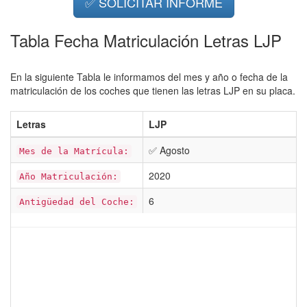
✅ SOLICITAR INFORME
Tabla Fecha Matriculación Letras LJP
En la siguiente Tabla le informamos del mes y año o fecha de la
matriculación de los coches que tienen las letras LJP en su placa.
Letras
LJP
✅ Agosto
Mes de la Matrícula:
2020
Año Matriculación:
6
Antigüedad del Coche: