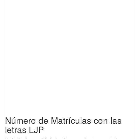
Número de Matrículas con las
letras LJP