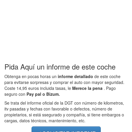
Pida Aquí un informe de este coche
Obtenga en pocas horas un
informe detallado
de este coche
para evitarse sorpresas y comprar el auto con mayor seguridad.
Coste 14,95 euros incluida tasas, le
Merece la pena
. Pago
seguro con
Pay pal o Bizum.
Se trata del informe oficial de la DGT con número de kilometros,
itv pasadas y fechas con favorable o defectos, número de
propietarios, si está ssegurado y compañía, si tiene embargos o
cargas, datos técnicos, mantenimiento, etc.