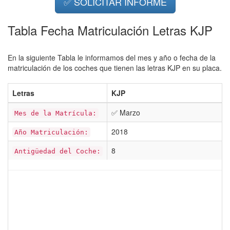
✅ SOLICITAR INFORME
Tabla Fecha Matriculación Letras KJP
En la siguiente Tabla le informamos del mes y año o fecha de la
matriculación de los coches que tienen las letras KJP en su placa.
Letras
KJP
✅ Marzo
Mes de la Matrícula:
2018
Año Matriculación:
8
Antigüedad del Coche: