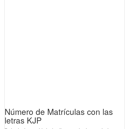
Número de Matrículas con las
letras KJP