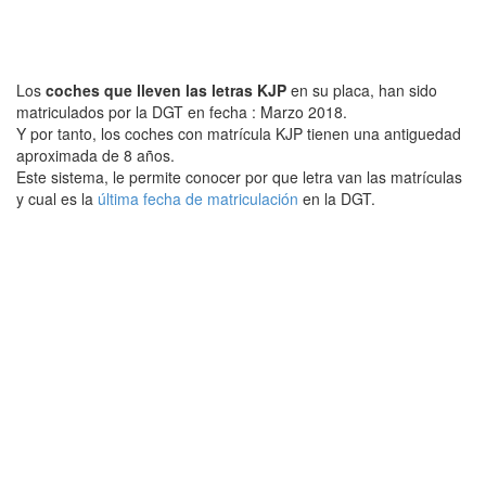
Los
coches que lleven las letras KJP
en su placa, han sido
matriculados por la DGT en fecha : Marzo 2018.
Y por tanto, los coches con matrícula KJP tienen una antiguedad
aproximada de 8 años.
Este sistema, le permite conocer por que letra van las matrículas
y cual es la
última fecha de matriculación
en la DGT.