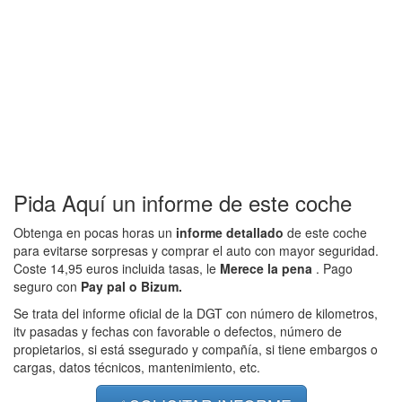
Pida Aquí un informe de este coche
Obtenga en pocas horas un
informe detallado
de este coche
para evitarse sorpresas y comprar el auto con mayor seguridad.
Coste 14,95 euros incluida tasas, le
Merece la pena
. Pago
seguro con
Pay pal o Bizum.
Se trata del informe oficial de la DGT con número de kilometros,
itv pasadas y fechas con favorable o defectos, número de
propietarios, si está ssegurado y compañía, si tiene embargos o
cargas, datos técnicos, mantenimiento, etc.