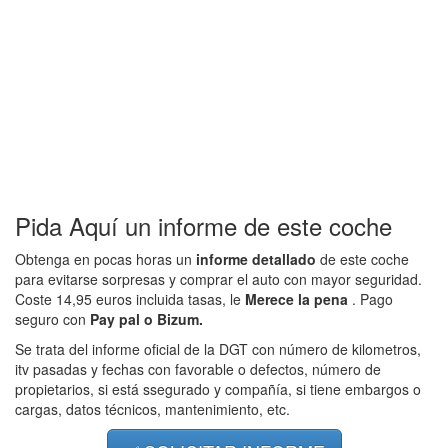
Pida Aquí un informe de este coche
Obtenga en pocas horas un
informe detallado
de este coche
para evitarse sorpresas y comprar el auto con mayor seguridad.
Coste 14,95 euros incluida tasas, le
Merece la pena
. Pago
seguro con
Pay pal o Bizum.
Se trata del informe oficial de la DGT con número de kilometros,
itv pasadas y fechas con favorable o defectos, número de
propietarios, si está ssegurado y compañía, si tiene embargos o
cargas, datos técnicos, mantenimiento, etc.