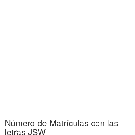
Número de Matrículas con las
letras JSW