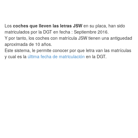
Los
coches que lleven las letras JSW
en su placa, han sido
matriculados por la DGT en fecha : Septiembre 2016.
Y por tanto, los coches con matrícula JSW tienen una antiguedad
aproximada de 10 años.
Este sistema, le permite conocer por que letra van las matrículas
y cual es la
última fecha de matriculación
en la DGT.