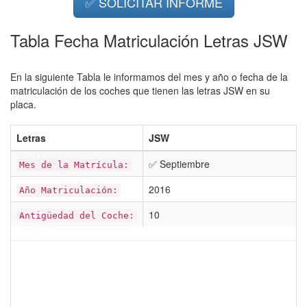
✅ SOLICITAR INFORME
Tabla Fecha Matriculación Letras JSW
En la siguiente Tabla le informamos del mes y año o fecha de la
matriculación de los coches que tienen las letras JSW en su
placa.
Letras
JSW
✅ Septiembre
Mes de la Matrícula:
2016
Año Matriculación:
10
Antigüedad del Coche: