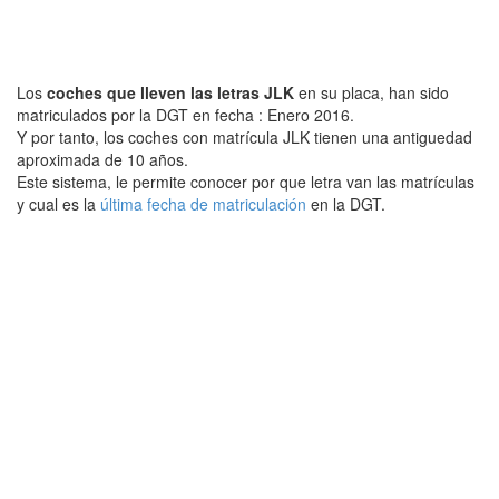
Los
coches que lleven las letras JLK
en su placa, han sido
matriculados por la DGT en fecha : Enero 2016.
Y por tanto, los coches con matrícula JLK tienen una antiguedad
aproximada de 10 años.
Este sistema, le permite conocer por que letra van las matrículas
y cual es la
última fecha de matriculación
en la DGT.