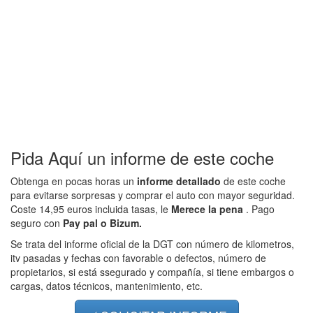
Pida Aquí un informe de este coche
Obtenga en pocas horas un
informe detallado
de este coche
para evitarse sorpresas y comprar el auto con mayor seguridad.
Coste 14,95 euros incluida tasas, le
Merece la pena
. Pago
seguro con
Pay pal o Bizum.
Se trata del informe oficial de la DGT con número de kilometros,
itv pasadas y fechas con favorable o defectos, número de
propietarios, si está ssegurado y compañía, si tiene embargos o
cargas, datos técnicos, mantenimiento, etc.