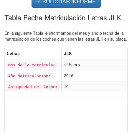
✅ SOLICITAR INFORME
Tabla Fecha Matriculación Letras JLK
En la siguiente Tabla le informamos del mes y año o fecha de la
matriculación de los coches que tienen las letras JLK en su placa.
Letras
JLK
✅ Enero
Mes de la Matrícula:
2016
Año Matriculación:
10
Antigüedad del Coche: