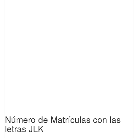
Número de Matrículas con las
letras JLK