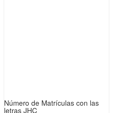
Número de Matrículas con las
letras JHC