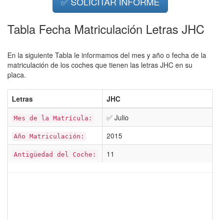
✅ SOLICITAR INFORME
Tabla Fecha Matriculación Letras JHC
En la siguiente Tabla le informamos del mes y año o fecha de la
matriculación de los coches que tienen las letras JHC en su
placa.
Letras
JHC
✅ Julio
Mes de la Matrícula:
2015
Año Matriculación:
11
Antigüedad del Coche: