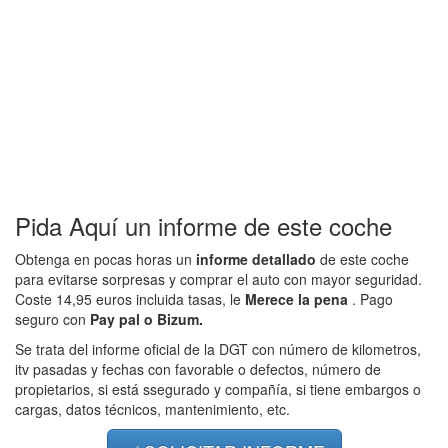
Pida Aquí un informe de este coche
Obtenga en pocas horas un
informe detallado
de este coche
para evitarse sorpresas y comprar el auto con mayor seguridad.
Coste 14,95 euros incluida tasas, le
Merece la pena
. Pago
seguro con
Pay pal o Bizum.
Se trata del informe oficial de la DGT con número de kilometros,
itv pasadas y fechas con favorable o defectos, número de
propietarios, si está ssegurado y compañía, si tiene embargos o
cargas, datos técnicos, mantenimiento, etc.