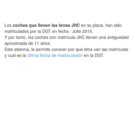
Los
coches que lleven las letras JHC
en su placa, han sido
matriculados por la DGT en fecha : Julio 2015.
Y por tanto, los coches con matrícula JHC tienen una antiguedad
aproximada de 11 años.
Este sistema, le permite conocer por que letra van las matrículas
y cual es la
última fecha de matriculación
en la DGT.