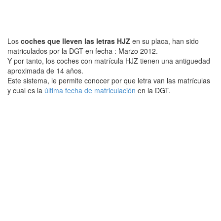
Los
coches que lleven las letras HJZ
en su placa, han sido
matriculados por la DGT en fecha : Marzo 2012.
Y por tanto, los coches con matrícula HJZ tienen una antiguedad
aproximada de 14 años.
Este sistema, le permite conocer por que letra van las matrículas
y cual es la
última fecha de matriculación
en la DGT.