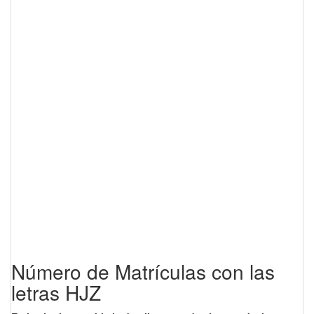
Número de Matrículas con las
letras HJZ