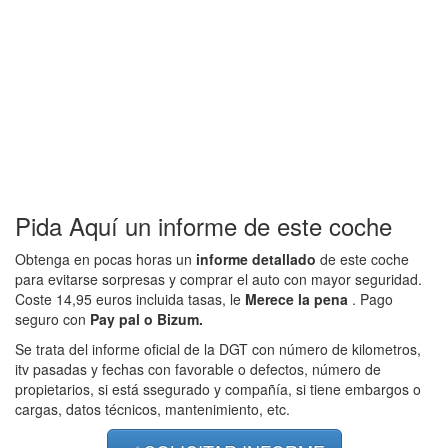
Pida Aquí un informe de este coche
Obtenga en pocas horas un
informe detallado
de este coche
para evitarse sorpresas y comprar el auto con mayor seguridad.
Coste 14,95 euros incluida tasas, le
Merece la pena
. Pago
seguro con
Pay pal o Bizum.
Se trata del informe oficial de la DGT con número de kilometros,
itv pasadas y fechas con favorable o defectos, número de
propietarios, si está ssegurado y compañía, si tiene embargos o
cargas, datos técnicos, mantenimiento, etc.