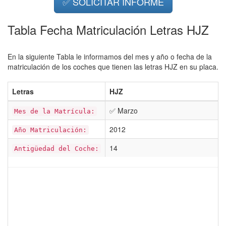
✅ SOLICITAR INFORME
Tabla Fecha Matriculación Letras HJZ
En la siguiente Tabla le informamos del mes y año o fecha de la
matriculación de los coches que tienen las letras HJZ en su placa.
Letras
HJZ
✅ Marzo
Mes de la Matrícula:
2012
Año Matriculación:
14
Antigüedad del Coche: