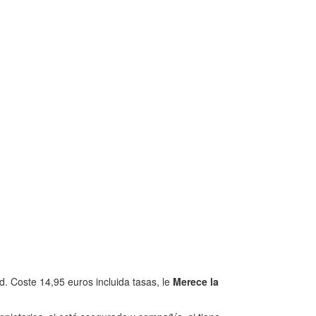
. Coste 14,95 euros incluida tasas, le
Merece la