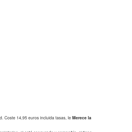
. Coste 14,95 euros incluida tasas, le
Merece la