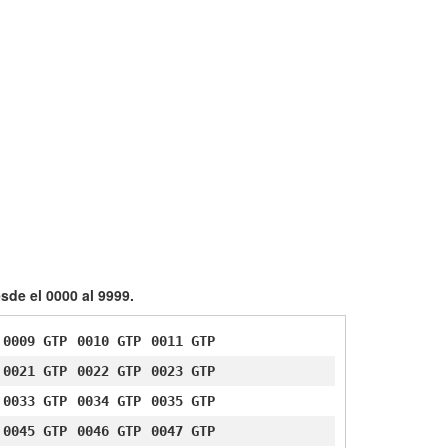
sde el 0000 al 9999.
0009 GTP
0010 GTP
0011 GTP
0021 GTP
0022 GTP
0023 GTP
0033 GTP
0034 GTP
0035 GTP
0045 GTP
0046 GTP
0047 GTP