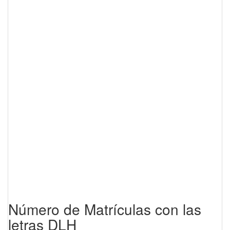
Número de Matrículas con las
letras DLH