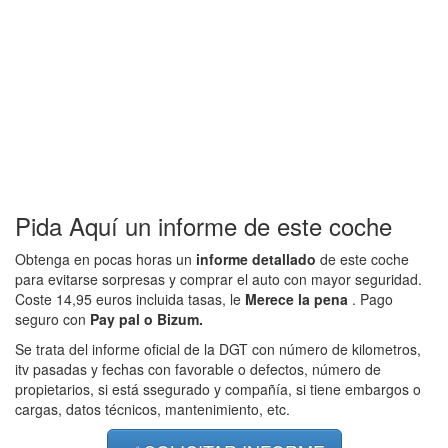
Pida Aquí un informe de este coche
Obtenga en pocas horas un
informe detallado
de este coche
para evitarse sorpresas y comprar el auto con mayor seguridad.
Coste 14,95 euros incluida tasas, le
Merece la pena
. Pago
seguro con
Pay pal o Bizum.
Se trata del informe oficial de la DGT con número de kilometros,
itv pasadas y fechas con favorable o defectos, número de
propietarios, si está ssegurado y compañía, si tiene embargos o
cargas, datos técnicos, mantenimiento, etc.