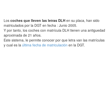
Los
coches que lleven las letras DLH
en su placa, han sido
matriculados por la DGT en fecha : Junio 2005.
Y por tanto, los coches con matrícula DLH tienen una antiguedad
aproximada de 21 años.
Este sistema, le permite conocer por que letra van las matrículas
y cual es la
última fecha de matriculación
en la DGT.