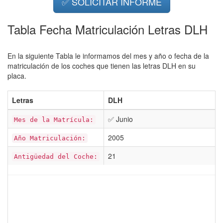
✅ SOLICITAR INFORME
Tabla Fecha Matriculación Letras DLH
En la siguiente Tabla le informamos del mes y año o fecha de la
matriculación de los coches que tienen las letras DLH en su
placa.
Letras
DLH
✅ Junio
Mes de la Matrícula:
2005
Año Matriculación:
21
Antigüedad del Coche: