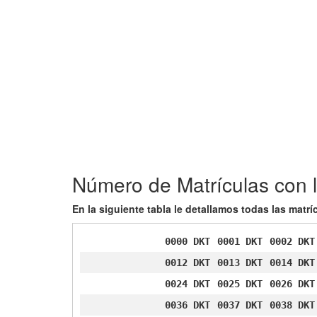
Número de Matrículas con l
En la siguiente tabla le detallamos todas las matr
0000 DKT
0001 DKT
0002 DKT
0012 DKT
0013 DKT
0014 DKT
0024 DKT
0025 DKT
0026 DKT
0036 DKT
0037 DKT
0038 DKT