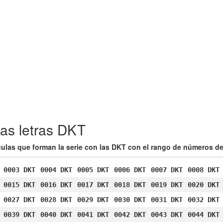
as letras DKT
ículas que forman la serie con las DKT con el rango de números de
0003 DKT
0004 DKT
0005 DKT
0006 DKT
0007 DKT
0008 DKT
0015 DKT
0016 DKT
0017 DKT
0018 DKT
0019 DKT
0020 DKT
0027 DKT
0028 DKT
0029 DKT
0030 DKT
0031 DKT
0032 DKT
0039 DKT
0040 DKT
0041 DKT
0042 DKT
0043 DKT
0044 DKT