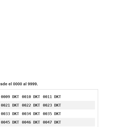
sde el 0000 al 9999.
0009 DKT
0010 DKT
0011 DKT
0021 DKT
0022 DKT
0023 DKT
0033 DKT
0034 DKT
0035 DKT
0045 DKT
0046 DKT
0047 DKT