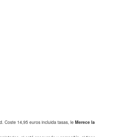
. Coste 14,95 euros incluida tasas, le
Merece la