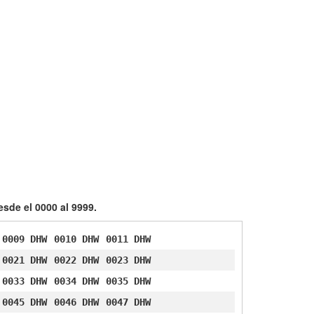
sde el 0000 al 9999.
0009 DHW
0010 DHW
0011 DHW
0021 DHW
0022 DHW
0023 DHW
0033 DHW
0034 DHW
0035 DHW
0045 DHW
0046 DHW
0047 DHW