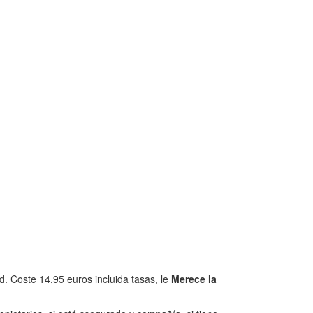
. Coste 14,95 euros incluida tasas, le
Merece la