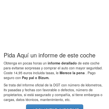
Pida Aquí un informe de este coche
Obtenga en pocas horas un
informe detallado
de este coche
para evitarse sorpresas y comprar el auto con mayor seguridad.
Coste 14,95 euros incluida tasas, le
Merece la pena
. Pago
seguro con
Pay pal o Bizum.
Se trata del informe oficial de la DGT con número de kilometros,
itv pasadas y fechas con favorable o defectos, número de
propietarios, si está ssegurado y compañía, si tiene embargos o
cargas, datos técnicos, mantenimiento, etc.