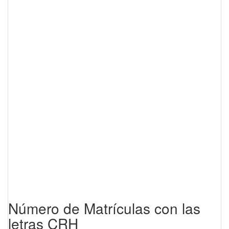
Número de Matrículas con las
letras CRH