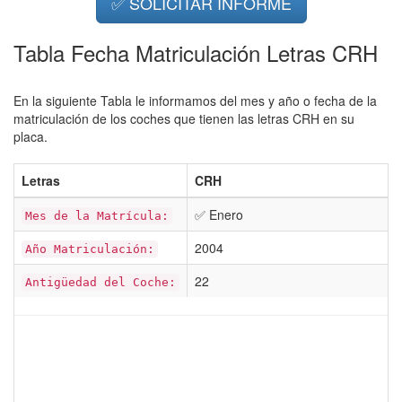
✅ SOLICITAR INFORME
Tabla Fecha Matriculación Letras CRH
En la siguiente Tabla le informamos del mes y año o fecha de la
matriculación de los coches que tienen las letras CRH en su
placa.
Letras
CRH
✅ Enero
Mes de la Matrícula:
2004
Año Matriculación:
22
Antigüedad del Coche: