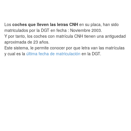
Los
coches que lleven las letras CNH
en su placa, han sido
matriculados por la DGT en fecha : Noviembre 2003.
Y por tanto, los coches con matrícula CNH tienen una antiguedad
aproximada de 23 años.
Este sistema, le permite conocer por que letra van las matrículas
y cual es la
última fecha de matriculación
en la DGT.