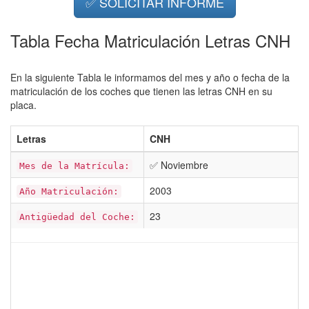
✅ SOLICITAR INFORME
Tabla Fecha Matriculación Letras CNH
En la siguiente Tabla le informamos del mes y año o fecha de la
matriculación de los coches que tienen las letras CNH en su
placa.
Letras
CNH
✅ Noviembre
Mes de la Matrícula:
2003
Año Matriculación:
23
Antigüedad del Coche: