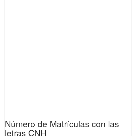
Número de Matrículas con las
letras CNH