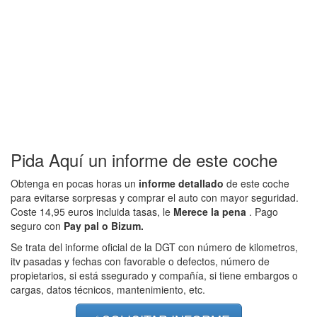
Pida Aquí un informe de este coche
Obtenga en pocas horas un
informe detallado
de este coche
para evitarse sorpresas y comprar el auto con mayor seguridad.
Coste 14,95 euros incluida tasas, le
Merece la pena
. Pago
seguro con
Pay pal o Bizum.
Se trata del informe oficial de la DGT con número de kilometros,
itv pasadas y fechas con favorable o defectos, número de
propietarios, si está ssegurado y compañía, si tiene embargos o
cargas, datos técnicos, mantenimiento, etc.