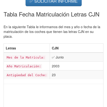
✅ SOLICITAR INFORME
Tabla Fecha Matriculación Letras CJN
En la siguiente Tabla le informamos del mes y año o fecha de la
matriculación de los coches que tienen las letras CJN en su
placa.
Letras
CJN
✅ Junio
Mes de la Matrícula:
2003
Año Matriculación:
23
Antigüedad del Coche: