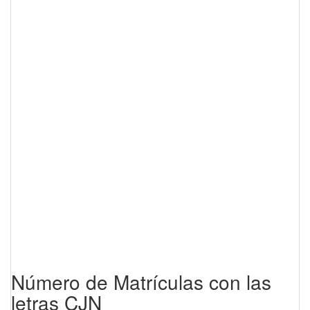
Número de Matrículas con las
letras CJN