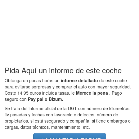
Pida Aquí un informe de este coche
Obtenga en pocas horas un
informe detallado
de este coche
para evitarse sorpresas y comprar el auto con mayor seguridad.
Coste 14,95 euros incluida tasas, le
Merece la pena
. Pago
seguro con
Pay pal o Bizum.
Se trata del informe oficial de la DGT con número de kilometros,
itv pasadas y fechas con favorable o defectos, número de
propietarios, si está ssegurado y compañía, si tiene embargos o
cargas, datos técnicos, mantenimiento, etc.