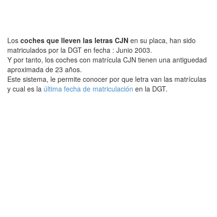
Los
coches que lleven las letras CJN
en su placa, han sido
matriculados por la DGT en fecha : Junio 2003.
Y por tanto, los coches con matrícula CJN tienen una antiguedad
aproximada de 23 años.
Este sistema, le permite conocer por que letra van las matrículas
y cual es la
última fecha de matriculación
en la DGT.