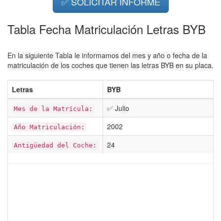
✅ SOLICITAR INFORME
Tabla Fecha Matriculación Letras BYB
En la siguiente Tabla le informamos del mes y año o fecha de la
matriculación de los coches que tienen las letras BYB en su placa.
Letras
BYB
✅ Julio
Mes de la Matrícula:
2002
Año Matriculación:
24
Antigüedad del Coche: