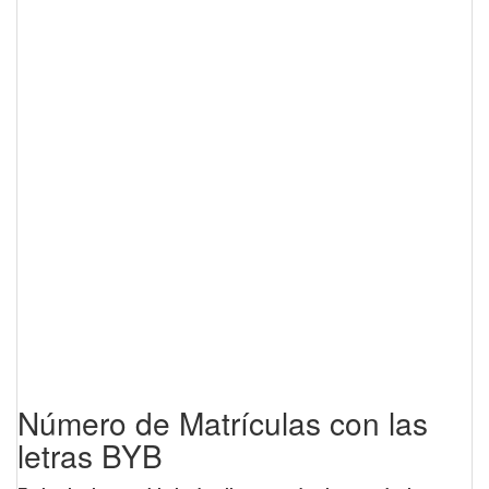
Número de Matrículas con las
letras BYB