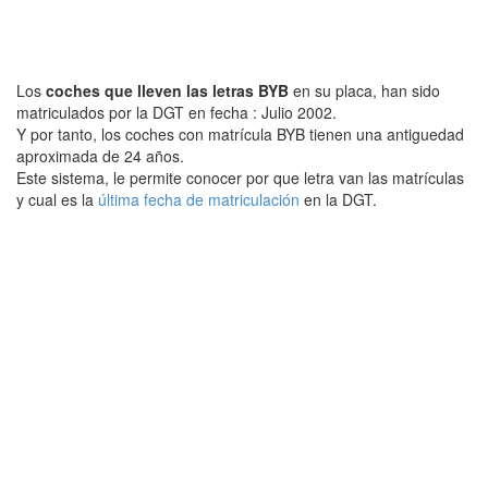
Los
coches que lleven las letras BYB
en su placa, han sido
matriculados por la DGT en fecha : Julio 2002.
Y por tanto, los coches con matrícula BYB tienen una antiguedad
aproximada de 24 años.
Este sistema, le permite conocer por que letra van las matrículas
y cual es la
última fecha de matriculación
en la DGT.