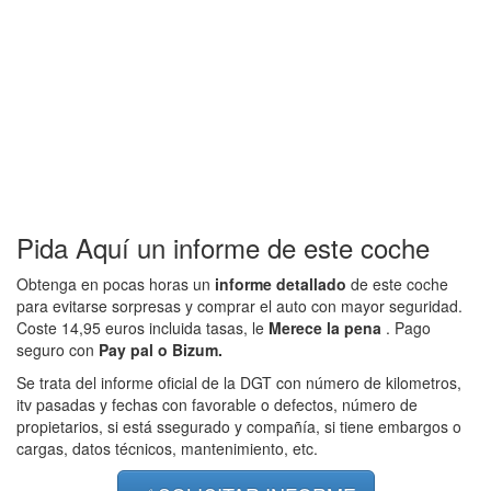
Pida Aquí un informe de este coche
Obtenga en pocas horas un
informe detallado
de este coche
para evitarse sorpresas y comprar el auto con mayor seguridad.
Coste 14,95 euros incluida tasas, le
Merece la pena
. Pago
seguro con
Pay pal o Bizum.
Se trata del informe oficial de la DGT con número de kilometros,
itv pasadas y fechas con favorable o defectos, número de
propietarios, si está ssegurado y compañía, si tiene embargos o
cargas, datos técnicos, mantenimiento, etc.