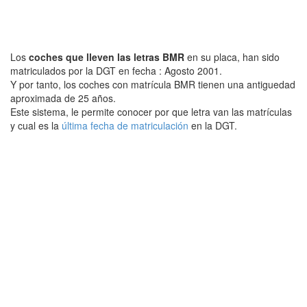
Los
coches que lleven las letras BMR
en su placa, han sido
matriculados por la DGT en fecha : Agosto 2001.
Y por tanto, los coches con matrícula BMR tienen una antiguedad
aproximada de 25 años.
Este sistema, le permite conocer por que letra van las matrículas
y cual es la
última fecha de matriculación
en la DGT.