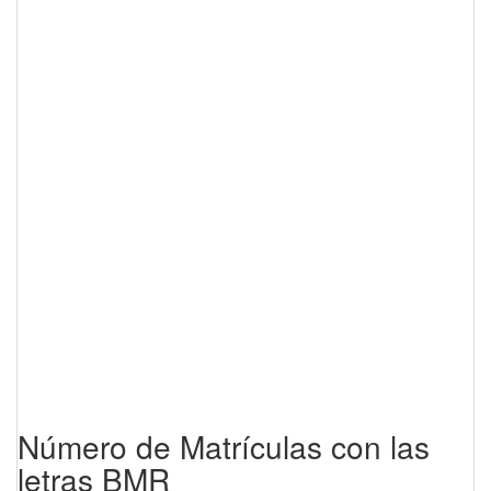
Número de Matrículas con las
letras BMR