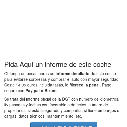
Pida Aquí un informe de este coche
Obtenga en pocas horas un
informe detallado
de este coche
para evitarse sorpresas y comprar el auto con mayor seguridad.
Coste 14,95 euros incluida tasas, le
Merece la pena
. Pago
seguro con
Pay pal o Bizum.
Se trata del informe oficial de la DGT con número de kilometros,
itv pasadas y fechas con favorable o defectos, número de
propietarios, si está ssegurado y compañía, si tiene embargos o
cargas, datos técnicos, mantenimiento, etc.