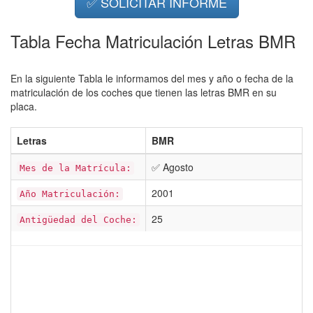
✅ SOLICITAR INFORME
Tabla Fecha Matriculación Letras BMR
En la siguiente Tabla le informamos del mes y año o fecha de la
matriculación de los coches que tienen las letras BMR en su
placa.
Letras
BMR
✅ Agosto
Mes de la Matrícula:
2001
Año Matriculación:
25
Antigüedad del Coche: